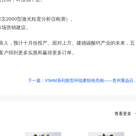
尔文2000型激光粒度分析仪检测）。
市场营销建议。
客户得到更多实惠和赢得更多订单。
下一篇：VSHM系列新型环辊磨
查看更多