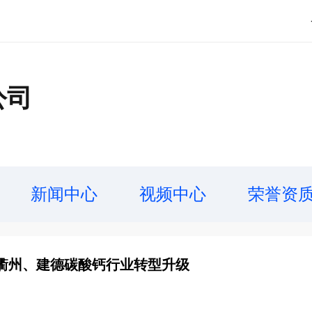
公司
新闻中心
视频中心
荣誉资
衢州、建德碳酸钙行业转型升级