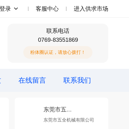
登录
客服中心
进入供求市场
联系电话
0769-83551869
粉体圈认证，请放心拨打！
质
在线留言
联系我们
东莞市五...
东莞市五全机械有限公司