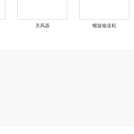
关风器
螺旋输送机