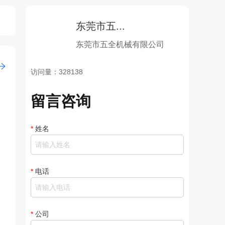
东莞市五...
东莞市五全机械有限公司
访问量：328138
留言咨询
*
姓名
*
电话
*
公司