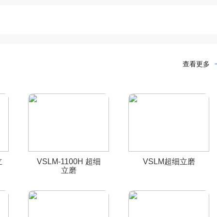
查看更多
立
VSLM-1100H 超细
VSLM超细立磨
立磨